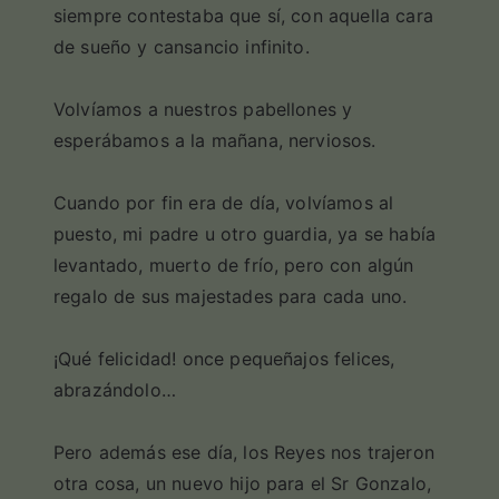
siempre contestaba que sí, con aquella cara
de sueño y cansancio infinito.
Volvíamos a nuestros pabellones y
esperábamos a la mañana, nerviosos.
Cuando por fin era de día, volvíamos al
puesto, mi padre u otro guardia, ya se había
levantado, muerto de frío, pero con algún
regalo de sus majestades para cada uno.
¡Qué felicidad! once pequeñajos felices,
abrazándolo…
Pero además ese día, los Reyes nos trajeron
otra cosa, un nuevo hijo para el Sr Gonzalo,