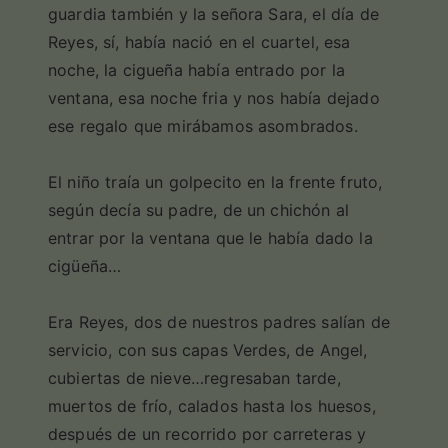
guardia también y la señora Sara, el día de
Reyes, sí, había nació en el cuartel, esa
noche, la cigueña había entrado por la
ventana, esa noche fria y nos había dejado
ese regalo que mirábamos asombrados.
El niño traía un golpecito en la frente fruto,
según decía su padre, de un chichón al
entrar por la ventana que le había dado la
cigüeña…
Era Reyes, dos de nuestros padres salían de
servicio, con sus capas Verdes, de Angel,
cubiertas de nieve…regresaban tarde,
muertos de frío, calados hasta los huesos,
después de un recorrido por carreteras y