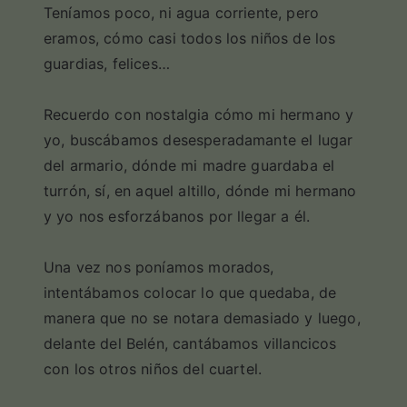
Teníamos poco, ni agua corriente, pero
eramos, cómo casi todos los niños de los
guardias, felices…
Recuerdo con nostalgia cómo mi hermano y
yo, buscábamos desesperadamante el lugar
del armario, dónde mi madre guardaba el
turrón, sí, en aquel altillo, dónde mi hermano
y yo nos esforzábanos por llegar a él.
Una vez nos poníamos morados,
intentábamos colocar lo que quedaba, de
manera que no se notara demasiado y luego,
delante del Belén, cantábamos villancicos
con los otros niños del cuartel.