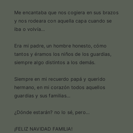
Me encantaba que nos cogiera en sus brazos
y nos rodeara con aquella capa cuando se
iba o volvía…
Era mi padre, un hombre honesto, cómo
tantos y éramos los niños de los guardias,
siempre algo distintos a los demás.
Siempre en mi recuerdo papá y querido
hermano, en mi corazón todos aquellos
guardias y sus familias…
¿Dónde estarán? no lo sé, pero…
¡FELIZ NAVIDAD FAMILIA!