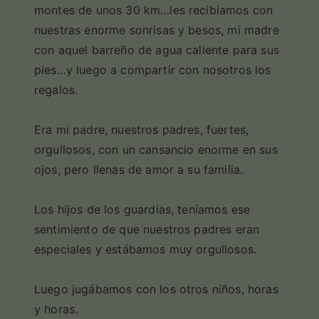
montes de unos 30 km…les recibíamos con
nuestras enorme sonrisas y besos, mi madre
con aquel barreño de agua caliente para sus
pies…y luego a compartir con nosotros los
regalos.
Era mi padre, nuestros padres, fuertes,
orgullosos, con un cansancio enorme en sus
ojos, pero llenas de amor a su familia.
Los hijos de los guardias, teníamos ese
sentimiento de que nuestros padres eran
especiales y estábamos muy orgullosos.
Luego jugábamos con los otros niños, horas
y horas.