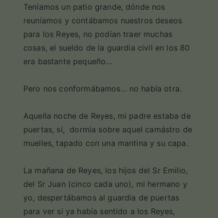
Teníamos un patio grande, dónde nos
reuníamos y contábamos nuestros deseos
para los Reyes, no podían traer muchas
cosas, el sueldo de la guardia civil en los 80
era bastante pequeño…
Pero nos conformábamos… no había otra.
Aquella noche de Reyes, mi padre estaba de
puertas, sí, dormia sobre aquel camástro de
muelles, tapado con una mantina y su capa.
La mañana de Reyes, los hijos del Sr Emilio,
del Sr Juan (cinco cada uno), mi hermano y
yo, despertábamos al guardia de puertas
para ver si ya había sentido a los Reyes,