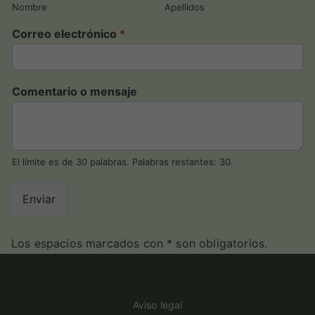
Nombre
Apellidos
Correo electrónico
*
Comentario o mensaje
El límite es de 30 palabras. Palabras restantes: 30.
Enviar
Los espacios marcados con * son obligatorios.
Aviso legal