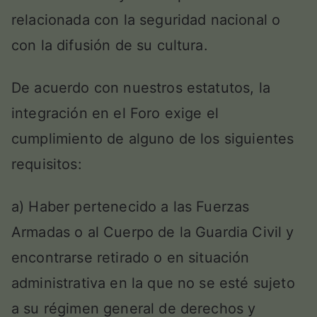
relacionada con la seguridad nacional o
con la difusión de su cultura.
De acuerdo con nuestros estatutos, la
integración en el Foro exige el
cumplimiento de alguno de los siguientes
requisitos:
a) Haber pertenecido a las Fuerzas
Armadas o al Cuerpo de la Guardia Civil y
encontrarse retirado o en situación
administrativa en la que no se esté sujeto
a su régimen general de derechos y