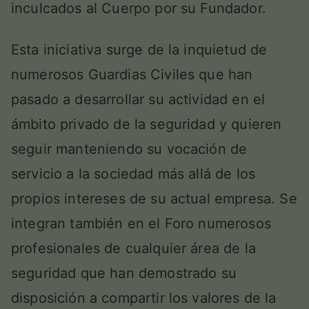
inculcados al Cuerpo por su Fundador.
Esta iniciativa surge de la inquietud de
numerosos Guardias Civiles que han
pasado a desarrollar su actividad en el
ámbito privado de la seguridad y quieren
seguir manteniendo su vocación de
servicio a la sociedad más allá de los
propios intereses de su actual empresa. Se
integran también en el Foro numerosos
profesionales de cualquier área de la
seguridad que han demostrado su
disposición a compartir los valores de la