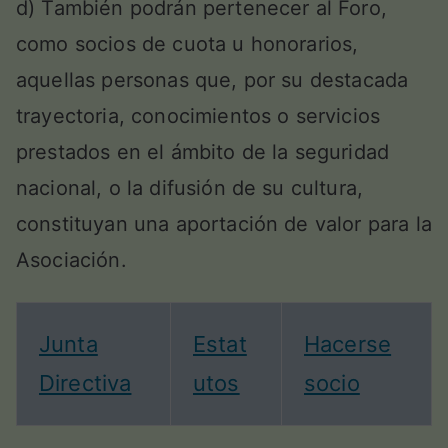
d) También podrán pertenecer al Foro,
como socios de cuota u honorarios,
aquellas personas que, por su destacada
trayectoria, conocimientos o servicios
prestados en el ámbito de la seguridad
nacional, o la difusión de su cultura,
constituyan una aportación de valor para la
Asociación.
Junta
Estat
Hacerse
Directiva
utos
socio