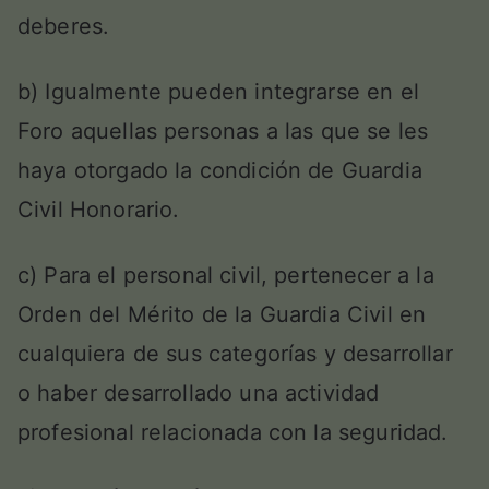
deberes.
b) Igualmente pueden integrarse en el
Foro aquellas personas a las que se les
haya otorgado la condición de Guardia
Civil Honorario.
c) Para el personal civil, pertenecer a la
Orden del Mérito de la Guardia Civil en
cualquiera de sus categorías y desarrollar
o haber desarrollado una actividad
profesional relacionada con la seguridad.