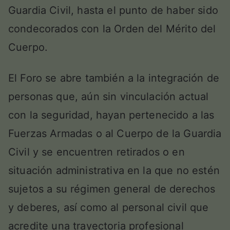
Guardia Civil, hasta el punto de haber sido
condecorados con la Orden del Mérito del
Cuerpo.
El Foro se abre también a la integración de
personas que, aún sin vinculación actual
con la seguridad, hayan pertenecido a las
Fuerzas Armadas o al Cuerpo de la Guardia
Civil y se encuentren retirados o en
situación administrativa en la que no estén
sujetos a su régimen general de derechos
y deberes, así como al personal civil que
acredite una trayectoria profesional