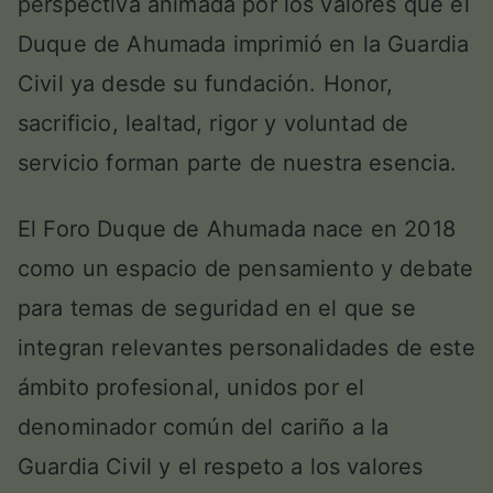
perspectiva animada por los valores que el
Duque de Ahumada imprimió en la Guardia
Civil ya desde su fundación. Honor,
sacrificio, lealtad, rigor y voluntad de
servicio forman parte de nuestra esencia.
El Foro Duque de Ahumada nace en 2018
como un espacio de pensamiento y debate
para temas de seguridad en el que se
integran relevantes personalidades de este
ámbito profesional, unidos por el
denominador común del cariño a la
Guardia Civil y el respeto a los valores